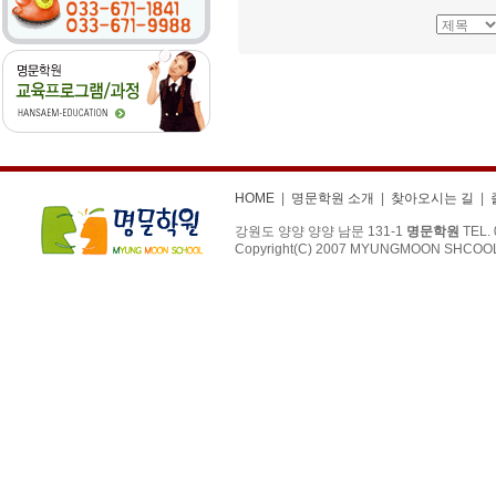
HOME
|
명문학원 소개
|
찾아오시는 길
|
강원도 양양 양양 남문 131-1
명문학원
TEL.
Copyright(C) 2007 MYUNGMOON SHCOOL.. 