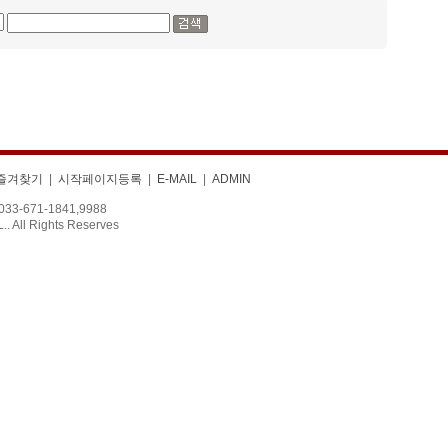
즐겨찾기
|
시작페이지등록
|
E-MAIL
|
ADMIN
 033-671-1841,9988
All Rights Reserves